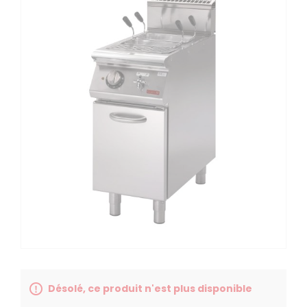
Désolé, ce produit n'est plus disponible