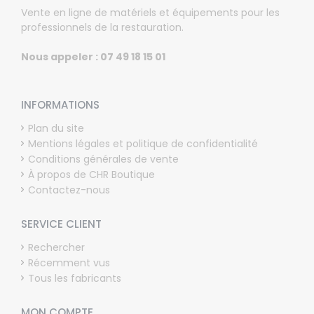
Vente en ligne de matériels et équipements pour les
professionnels de la restauration.
Nous appeler : 07 49 18 15 01
INFORMATIONS
Plan du site
Mentions légales et politique de confidentialité
Conditions générales de vente
À propos de CHR Boutique
Contactez-nous
SERVICE CLIENT
Rechercher
Récemment vus
Tous les fabricants
MON COMPTE