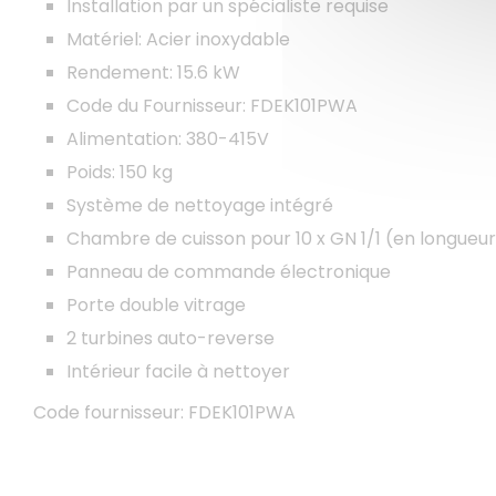
Installation par un spécialiste requise
Matériel: Acier inoxydable
Rendement: 15.6 kW
Code du Fournisseur: FDEK101PWA
Alimentation: 380-415V
Poids: 150 kg
Système de nettoyage intégré
Chambre de cuisson pour 10 x GN 1/1 (en longueur
Panneau de commande électronique
Porte double vitrage
2 turbines auto-reverse
Intérieur facile à nettoyer
Code fournisseur: FDEK101PWA