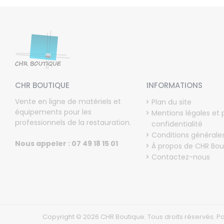
CHR BOUTIQUE
INFORMATIONS
Vente en ligne de matériels et
Plan du site
équipements pour les
Mentions légales et 
professionnels de la restauration.
confidentialité
Conditions générale
Nous appeler : 07 49 18 15 01
À propos de CHR Bou
Contactez-nous
Copyright © 2026 CHR Boutique. Tous droits réservés.
P