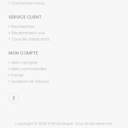
Contactez-nous
SERVICE CLIENT
Rechercher
Récemment vus
Tous les fabricants
MON COMPTE
Mon compte
Mes commandes
Panier
Livraison et retours
Copyright © 2026 CHR Boutique. Tous droits réservés.