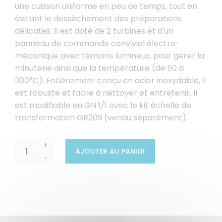
une cuisson uniforme en peu de temps, tout en
évitant le dessèchement des préparations
délicates. Il est doté de 2 turbines et d'un
panneau de commande convivial électro-
mécanique avec témoins lumineux, pour gérer la
minuterie ainsi que la température (de 50 à
300°C). Entièrement conçu en acier inoxydable, il
est robuste et facile à nettoyer et entretenir. Il
est modifiable en GN 1/1 avec le kit échelle de
transformation GR209 (vendu séparément).
+
AJOUTER AU PANIER
-