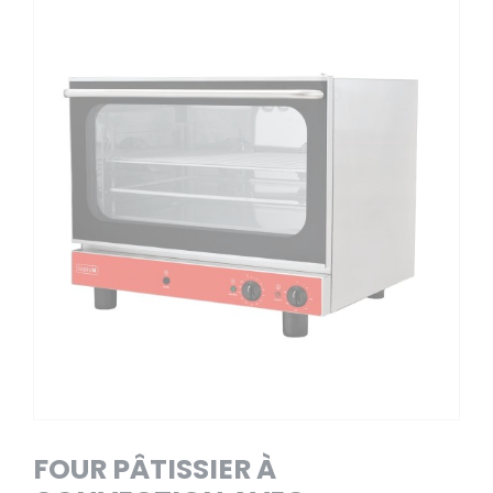
FOUR PÂTISSIER À