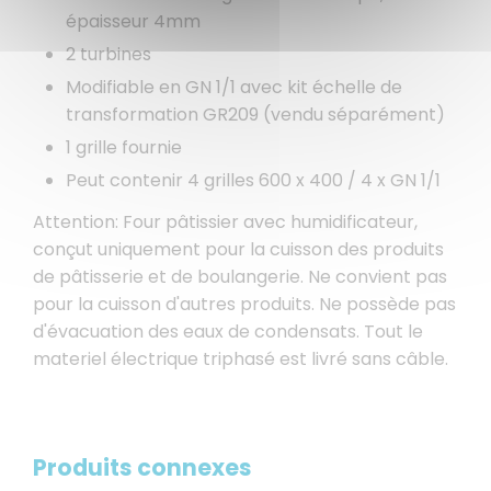
épaisseur 4mm
2 turbines
Modifiable en GN 1/1 avec kit échelle de
transformation GR209 (vendu séparément)
1 grille fournie
Peut contenir 4 grilles 600 x 400 / 4 x GN 1/1
Attention: Four pâtissier avec humidificateur,
conçut uniquement pour la cuisson des produits
de pâtisserie et de boulangerie. Ne convient pas
pour la cuisson d'autres produits. Ne possède pas
d'évacuation des eaux de condensats. Tout le
materiel électrique triphasé est livré sans câble.
Produits connexes