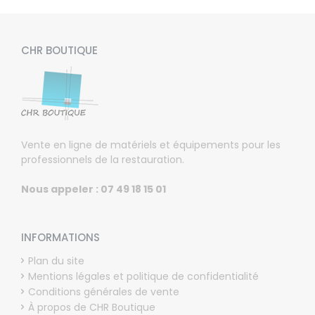
CHR BOUTIQUE
Vente en ligne de matériels et équipements pour les
professionnels de la restauration.
Nous appeler : 07 49 18 15 01
INFORMATIONS
Plan du site
Mentions légales et politique de confidentialité
Conditions générales de vente
À propos de CHR Boutique