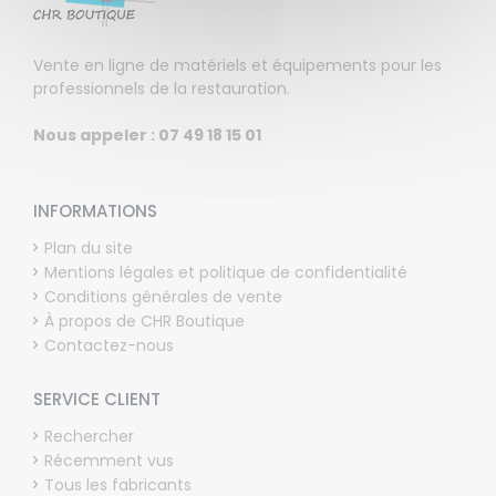
Vente en ligne de matériels et équipements pour les
professionnels de la restauration.
Nous appeler : 07 49 18 15 01
INFORMATIONS
Plan du site
Mentions légales et politique de confidentialité
Conditions générales de vente
À propos de CHR Boutique
Contactez-nous
SERVICE CLIENT
Rechercher
Récemment vus
Tous les fabricants