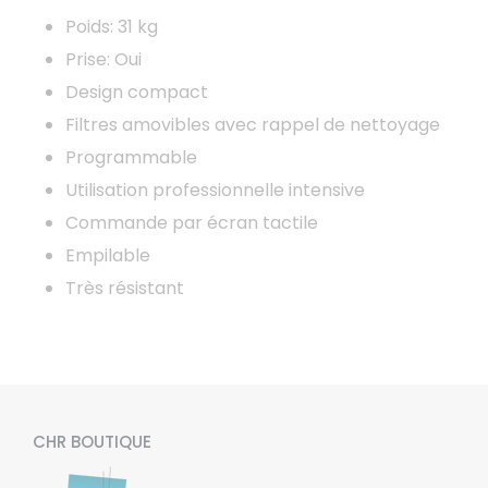
Poids: 31 kg
Prise: Oui
Design compact
Filtres amovibles avec rappel de nettoyage
Programmable
Utilisation professionnelle intensive
Commande par écran tactile
Empilable
Très résistant
CHR BOUTIQUE