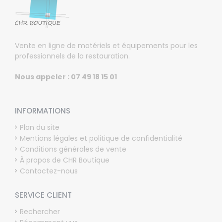
Vente en ligne de matériels et équipements pour les
professionnels de la restauration.
Nous appeler : 07 49 18 15 01
INFORMATIONS
Plan du site
Mentions légales et politique de confidentialité
Conditions générales de vente
À propos de CHR Boutique
Contactez-nous
SERVICE CLIENT
Rechercher