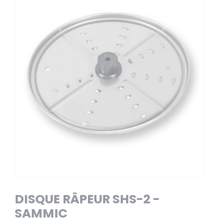
DISQUE RÂPEUR SHS-2 -
SAMMIC