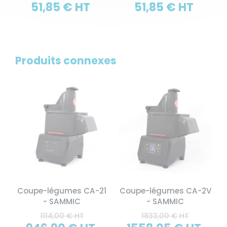
51,85 € HT
51,85 € HT
Produits connexes
Coupe-légumes CA-21
Coupe-légumes CA-2V
- SAMMIC
- SAMMIC
1114,00 € HT
1833,00 € HT