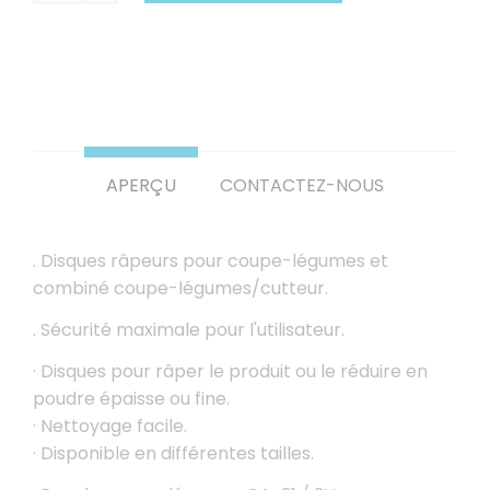
APERÇU
CONTACTEZ-NOUS
. Disques râpeurs pour coupe-légumes et
combiné coupe-légumes/cutteur.
. Sécurité maximale pour l'utilisateur.
· Disques pour râper le produit ou le réduire en
poudre épaisse ou fine.
· Nettoyage facile.
· Disponible en différentes tailles.