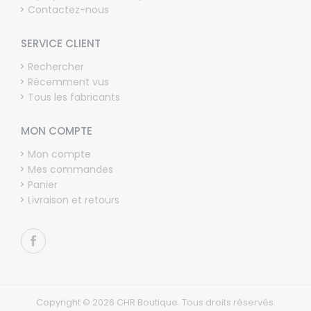
Contactez-nous
SERVICE CLIENT
Rechercher
Récemment vus
Tous les fabricants
MON COMPTE
Mon compte
Mes commandes
Panier
Livraison et retours
Copyright © 2026 CHR Boutique. Tous droits réservés.