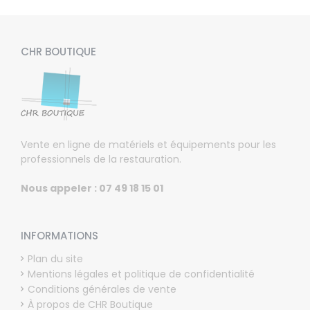
CHR BOUTIQUE
Vente en ligne de matériels et équipements pour les
professionnels de la restauration.
Nous appeler : 07 49 18 15 01
INFORMATIONS
Plan du site
Mentions légales et politique de confidentialité
Conditions générales de vente
À propos de CHR Boutique